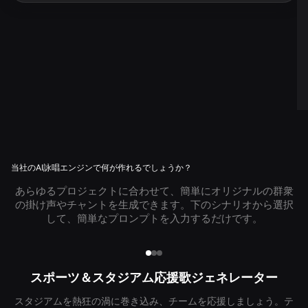
当社のAI詠唱エンジンで何が作れるでしょうか？
あらゆるプロジェクトに合わせて、簡単にオリジナルの群衆
の掛け声やチャントを生成できます。下のシナリオから選択
して、簡単なプロンプトを入力するだけです。
スポーツ＆スタジアム応援歌ジェネレーター
スタジアムを熱狂の渦に巻き込み、チームを応援しましょう。テ