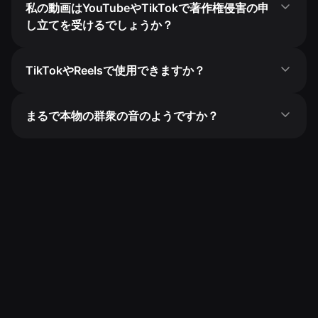
私の動画はYouTubeやTikTokで著作権侵害の申
し立てを受けるでしょうか？
TikTokやReelsで使用できますか？
まるで本物の群衆の音のようですか？