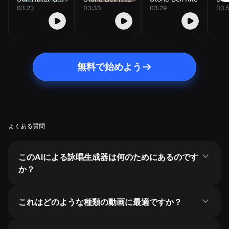
03:23
03:33
03:29
03:
無料で始めよう
よくある質問
このAIによる詠唱生成器は何のためにあるのです
か？
これはどのような種類の動画に最適ですか？