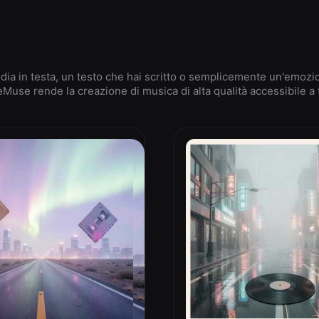
ia in testa, un testo che hai scritto o semplicemente un'emozi
Muse rende la creazione di musica di alta qualità accessibile a t