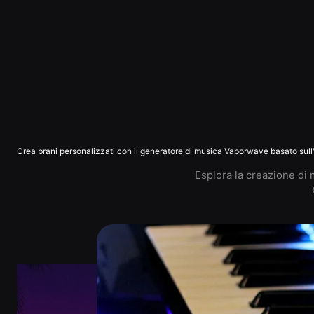
Crea brani personalizzati con il generatore di musica Vaporwave basato sull'i
Esplora la creazione di 