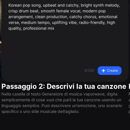
Passaggio 2: Descrivi la tua canzone
i
Nella casella di testo Generatore di musica vaporwave, digita
semplicemente di cosa vuoi che parli la tua canzone usando un
linguaggio semplice. Puoi descrivere un'emozione, uno scenario
specifico o uno stile musicale dettagliato.