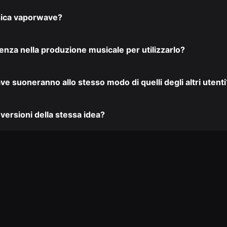
sica vaporwave?
enza nella produzione musicale per utilizzarlo?
ve suoneranno allo stesso modo di quelli degli altri utenti
versioni della stessa idea?