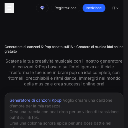
Registrazione
Iscrizione
IT
Generatore di canzoni K-Pop basato sull'IA - Creatore di musica idol online
gratuito
Scatena la tua creatività musicale con il nostro generatore
di canzoni K-Pop basato sull'intelligenza artificiale.
Trasforma le tue idee in brani pop da idol completi, con
ritornelli orecchiabili e ritmi dance. Immergiti nel mondo
della musica e crea successi online ora!
Generatore di canzoni Kpop