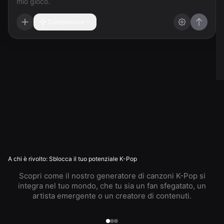
Competenza
A chi è rivolto: Sblocca il tuo potenziale K-Pop
Scopri come il nostro generatore di canzoni K-Pop si
integra nel tuo mondo, che tu sia un fan sfegatato, un
artista emergente o un creatore di contenuti.