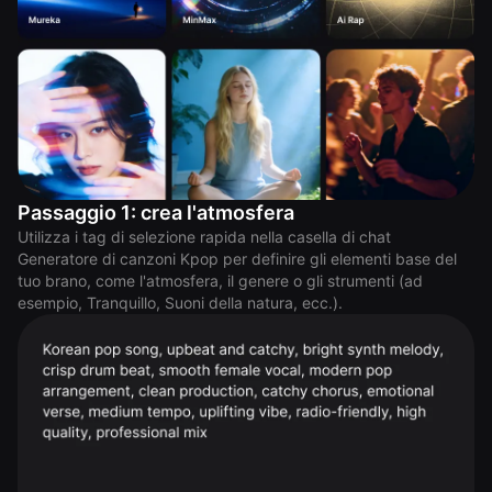
Passaggio 1: crea l'atmosfera
Utilizza i tag di selezione rapida nella casella di chat
Generatore di canzoni Kpop per definire gli elementi base del
tuo brano, come l'atmosfera, il genere o gli strumenti (ad
esempio, Tranquillo, Suoni della natura, ecc.).