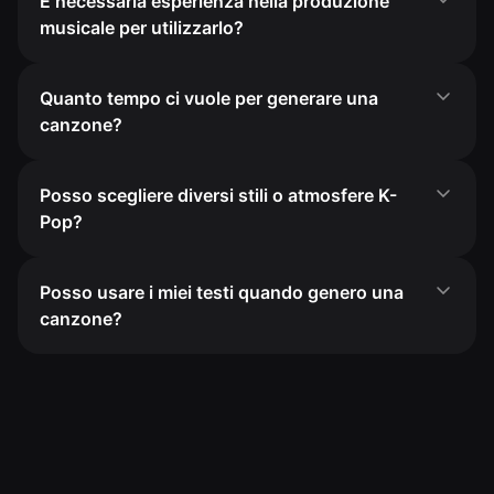
È necessaria esperienza nella produzione
musicale per utilizzarlo?
Quanto tempo ci vuole per generare una
canzone?
Posso scegliere diversi stili o atmosfere K-
Pop?
Posso usare i miei testi quando genero una
canzone?