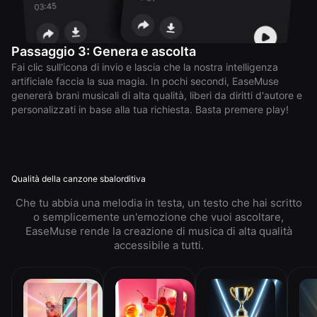
Passaggio 3: Genera e ascolta
Fai clic sull'icona di invio e lascia che la nostra intelligenza
artificiale faccia la sua magia. In pochi secondi, EaseMuse
genererà brani musicali di alta qualità, liberi da diritti d'autore e
personalizzati in base alla tua richiesta. Basta premere play!
Qualità della canzone sbalorditiva
Che tu abbia una melodia in testa, un testo che hai scritto
o semplicemente un'emozione che vuoi ascoltare,
EaseMuse rende la creazione di musica di alta qualità
accessibile a tutti.