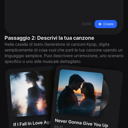
Passaggio 2: Descrivi la tua canzone
Nella casella di testo Generatore di canzoni Kpop, digita
semplicemente di cosa vuoi che parli la tua canzone usando un
linguaggio semplice. Puoi descrivere un'emozione, uno scenario
specifico o uno stile musicale dettagliato.