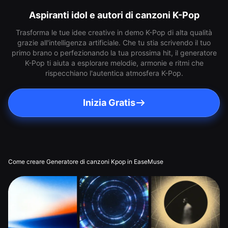
Aspiranti idol e autori di canzoni K-Pop
Trasforma le tue idee creative in demo K-Pop di alta qualità
grazie all'intelligenza artificiale. Che tu stia scrivendo il tuo
primo brano o perfezionando la tua prossima hit, il generatore
K-Pop ti aiuta a esplorare melodie, armonie e ritmi che
rispecchiano l'autentica atmosfera K-Pop.
Inizia Gratis
Come creare Generatore di canzoni Kpop in EaseMuse