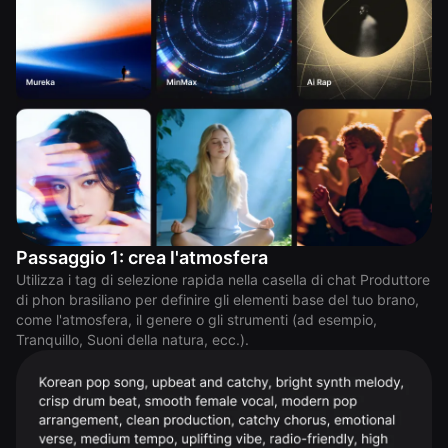
Passaggio 1: crea l'atmosfera
Utilizza i tag di selezione rapida nella casella di chat Produttore
di phon brasiliano per definire gli elementi base del tuo brano,
come l'atmosfera, il genere o gli strumenti (ad esempio,
Tranquillo, Suoni della natura, ecc.).