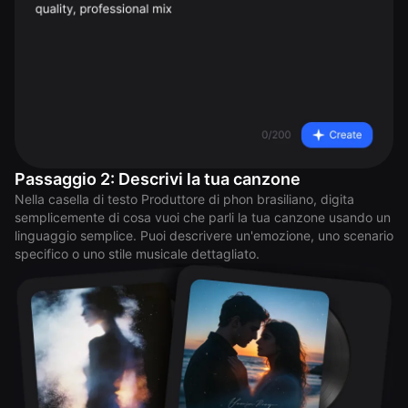
Passaggio 2: Descrivi la tua canzone
Nella casella di testo Produttore di phon brasiliano, digita
semplicemente di cosa vuoi che parli la tua canzone usando un
linguaggio semplice. Puoi descrivere un'emozione, uno scenario
specifico o uno stile musicale dettagliato.