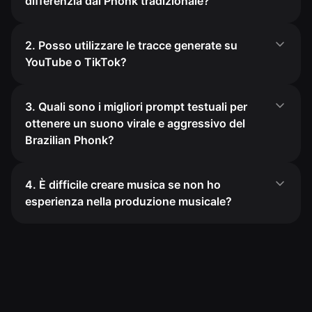
differenzia dal Phonk tradizionale?
2. Posso utilizzare le tracce generate su
YouTube o TikTok?
3. Quali sono i migliori prompt testuali per
ottenere un suono virale e aggressivo del
Brazilian Phonk?
4. È difficile creare musica se non ho
esperienza nella produzione musicale?