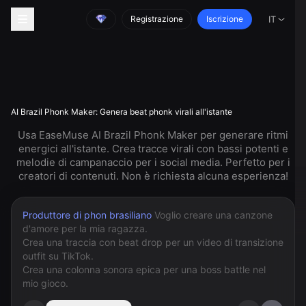
Registrazione
Iscrizione
IT
AI Brazil Phonk Maker: Genera beat phonk virali all'istante
Usa EaseMuse AI Brazil Phonk Maker per generare ritmi
energici all'istante. Crea tracce virali con bassi potenti e
melodie di campanaccio per i social media. Perfetto per i
creatori di contenuti. Non è richiesta alcuna esperienza!
Produttore di phon brasiliano