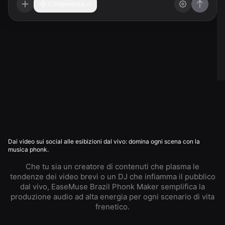
Competenza
Dai video sui social alle esibizioni dal vivo: domina ogni scena con la
musica phonk.
Che tu sia un creatore di contenuti che plasma le
tendenze dei video brevi o un DJ che infiamma il pubblico
dal vivo, EaseMuse Brazil Phonk Maker semplifica la
produzione audio ad alta energia per ogni scenario di vita
frenetico.