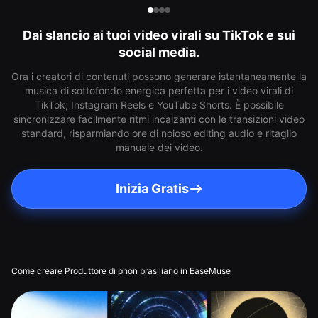
Dai slancio ai tuoi video virali su TikTok e sui
social media.
Ora i creatori di contenuti possono generare istantaneamente la
musica di sottofondo energica perfetta per i video virali di
TikTok, Instagram Reels e YouTube Shorts. È possibile
sincronizzare facilmente ritmi incalzanti con le transizioni video
standard, risparmiando ore di noioso editing audio e ritaglio
manuale dei video.
Inizia Gratis
Come creare Produttore di phon brasiliano in EaseMuse