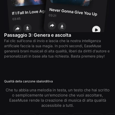
Passaggio 3: Genera e ascolta
Fai clic sull'icona di invio e lascia che la nostra intelligenza
artificiale faccia la sua magia. In pochi secondi, EaseMuse
genererà brani musicali di alta qualità, liberi da diritti d'autore e
personalizzati in base alla tua richiesta. Basta premere play!
Qualità della canzone sbalorditiva
Che tu abbia una melodia in testa, un testo che hai scritto
o semplicemente un'emozione che vuoi ascoltare,
EaseMuse rende la creazione di musica di alta qualità
accessibile a tutti.