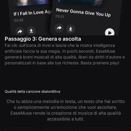
Passaggio 3: Genera e ascolta
Fai clic sull'icona di invio e lascia che la nostra intelligenza
artificiale faccia la sua magia. In pochi secondi, EaseMuse
genererà brani musicali di alta qualità, liberi da diritti d'autore e
personalizzati in base alla tua richiesta. Basta premere play!
Qualità della canzone sbalorditiva
Che tu abbia una melodia in testa, un testo che hai scritto
o semplicemente un'emozione che vuoi ascoltare,
EaseMuse rende la creazione di musica di alta qualità
accessibile a tutti.