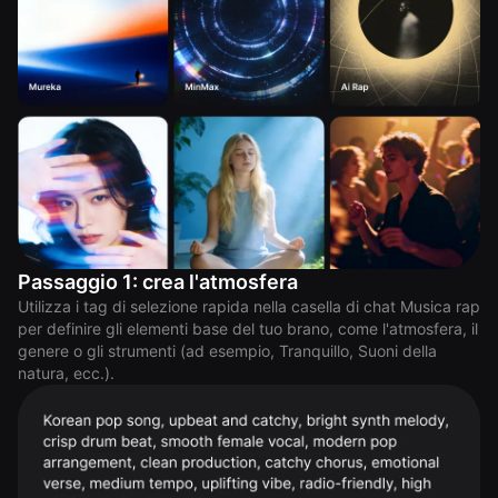
Passaggio 1: crea l'atmosfera
Utilizza i tag di selezione rapida nella casella di chat Musica rap
per definire gli elementi base del tuo brano, come l'atmosfera, il
genere o gli strumenti (ad esempio, Tranquillo, Suoni della
natura, ecc.).