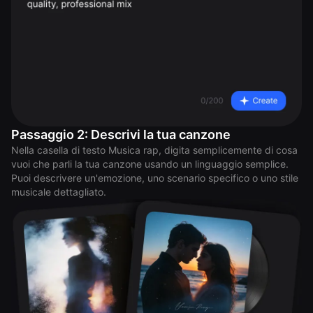
Passaggio 2: Descrivi la tua canzone
Nella casella di testo Musica rap, digita semplicemente di cosa
vuoi che parli la tua canzone usando un linguaggio semplice.
Puoi descrivere un'emozione, uno scenario specifico o uno stile
musicale dettagliato.