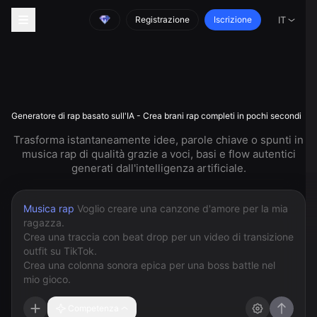
Registrazione
Iscrizione
IT
Generatore di rap basato sull'IA - Crea brani rap completi in pochi secondi
Trasforma istantaneamente idee, parole chiave o spunti in
musica rap di qualità grazie a voci, basi e flow autentici
generati dall'intelligenza artificiale.
Musica rap
Competenza