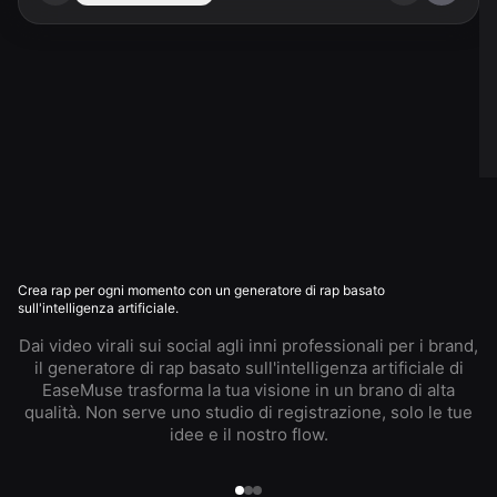
Crea rap per ogni momento con un generatore di rap basato
sull'intelligenza artificiale.
Dai video virali sui social agli inni professionali per i brand,
il generatore di rap basato sull'intelligenza artificiale di
EaseMuse trasforma la tua visione in un brano di alta
qualità. Non serve uno studio di registrazione, solo le tue
idee e il nostro flow.