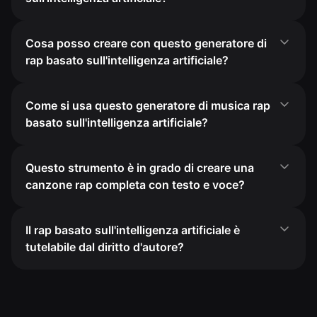
Cosa posso creare con questo generatore di
rap basato sull'intelligenza artificiale?
Come si usa questo generatore di musica rap
basato sull'intelligenza artificiale?
Questo strumento è in grado di creare una
canzone rap completa con testo e voce?
Il rap basato sull'intelligenza artificiale è
tutelabile dal diritto d'autore?