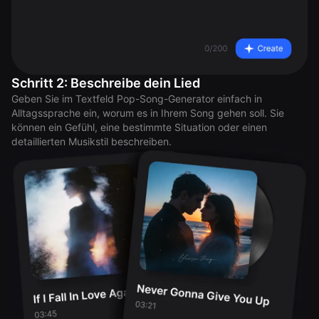
Schritt 2: Beschreibe dein Lied
Geben Sie im Textfeld Pop-Song-Generator einfach in
Alltagssprache ein, worum es in Ihrem Song gehen soll. Sie
können ein Gefühl, eine bestimmte Situation oder einen
detaillierten Musikstil beschreiben.