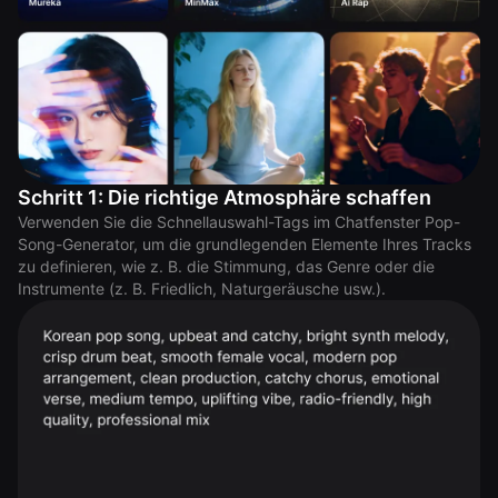
Schritt 1: Die richtige Atmosphäre schaffen
Verwenden Sie die Schnellauswahl-Tags im Chatfenster Pop-
Song-Generator, um die grundlegenden Elemente Ihres Tracks
zu definieren, wie z. B. die Stimmung, das Genre oder die
Instrumente (z. B. Friedlich, Naturgeräusche usw.).