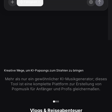
Fähigkeit
Kreative Wege, um KI-Popsongs zum Strahlen zu bringen
Mehr als nur ein gewöhnlicher KI-Musikgenerator; dieses
Tool ist eine komplette Plattform zur Erstellung von
Popmusik für Anfänger und Profis gleichermaßen.
Vlogs & Reiseabenteuer