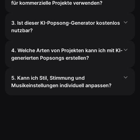
für kommerzielle Projekte verwenden?
3. Ist dieser KI-Popsong-Generator kostenlos
nutzbar?
4. Welche Arten von Projekten kann ich mit KI-
generierten Popsongs erstellen?
5. Kann ich Stil, Stimmung und
Musikeinstellungen individuell anpassen?