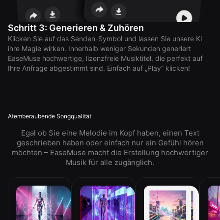
Schritt 3: Generieren & Zuhören
Klicken Sie auf das Senden-Symbol und lassen Sie unsere KI
ihre Magie wirken. Innerhalb weniger Sekunden generiert
EaseMuse hochwertige, lizenzfreie Musiktitel, die perfekt auf
Ihre Anfrage abgestimmt sind. Einfach auf „Play“ klicken!
Atemberaubende Songqualität
Egal ob Sie eine Melodie im Kopf haben, einen Text
geschrieben haben oder einfach nur ein Gefühl hören
möchten – EaseMuse macht die Erstellung hochwertiger
Musik für alle zugänglich.