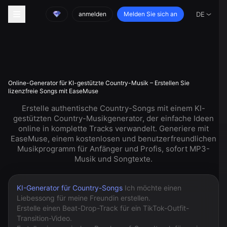
anmelden
Melden Sie sich an
DE
Online-Generator für KI-gestützte Country-Musik – Erstellen Sie
lizenzfreie Songs mit EaseMuse
Erstelle authentische Country-Songs mit einem KI-
gestützten Country-Musikgenerator, der einfache Ideen
online in komplette Tracks verwandelt. Generiere mit
EaseMuse, einem kostenlosen und benutzerfreundlichen
Musikprogramm für Anfänger und Profis, sofort MP3-
Musik und Songtexte.
KI-Generator für Country-Songs