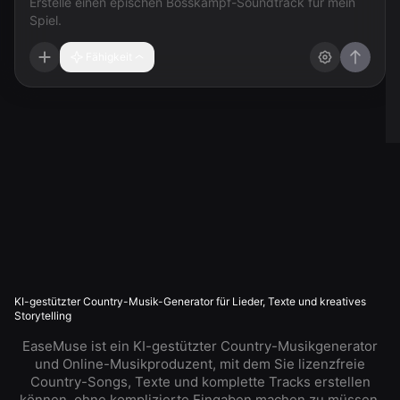
Fähigkeit
KI-gestützter Country-Musik-Generator für Lieder, Texte und kreatives
Storytelling
EaseMuse ist ein KI-gestützter Country-Musikgenerator
und Online-Musikproduzent, mit dem Sie lizenzfreie
Country-Songs, Texte und komplette Tracks erstellen
können, ohne komplizierte Eingaben machen zu müssen.