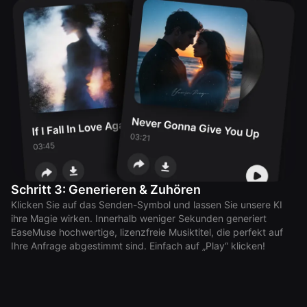
Schritt 3: Generieren & Zuhören
Klicken Sie auf das Senden-Symbol und lassen Sie unsere KI
ihre Magie wirken. Innerhalb weniger Sekunden generiert
EaseMuse hochwertige, lizenzfreie Musiktitel, die perfekt auf
Ihre Anfrage abgestimmt sind. Einfach auf „Play“ klicken!