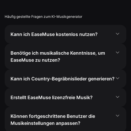
Häufig gestellte Fragen zum KI-Musikgenerator
Kann ich EaseMuse kostenlos nutzen?
Benötige ich musikalische Kenntnisse, um
EaseMuse zu nutzen?
Kann ich Country-Begräbnislieder generieren?
Erstellt EaseMuse lizenzfreie Musik?
Können fortgeschrittene Benutzer die
Musikeinstellungen anpassen?