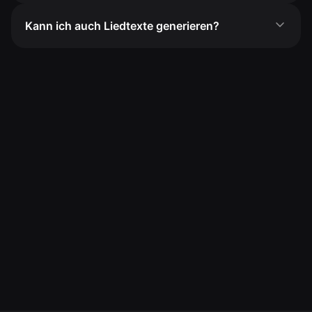
Kann ich auch Liedtexte generieren?