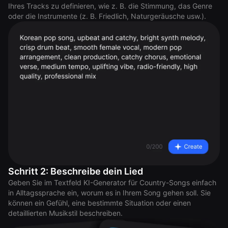
Ihres Tracks zu definieren, wie z. B. die Stimmung, das Genre
oder die Instrumente (z. B. Friedlich, Naturgeräusche usw.).
Schritt 2: Beschreibe dein Lied
Geben Sie im Textfeld KI-Generator für Country-Songs einfach
in Alltagssprache ein, worum es in Ihrem Song gehen soll. Sie
können ein Gefühl, eine bestimmte Situation oder einen
detaillierten Musikstil beschreiben.