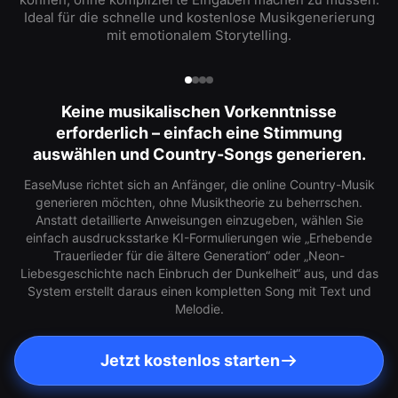
Ideal für die schnelle und kostenlose Musikgenerierung
mit emotionalem Storytelling.
Keine musikalischen Vorkenntnisse
erforderlich – einfach eine Stimmung
auswählen und Country-Songs generieren.
EaseMuse richtet sich an Anfänger, die online Country-Musik
generieren möchten, ohne Musiktheorie zu beherrschen.
Anstatt detaillierte Anweisungen einzugeben, wählen Sie
einfach ausdrucksstarke KI-Formulierungen wie „Erhebende
Trauerlieder für die ältere Generation“ oder „Neon-
Liebesgeschichte nach Einbruch der Dunkelheit“ aus, und das
System erstellt daraus einen kompletten Song mit Text und
Melodie.
Jetzt kostenlos starten