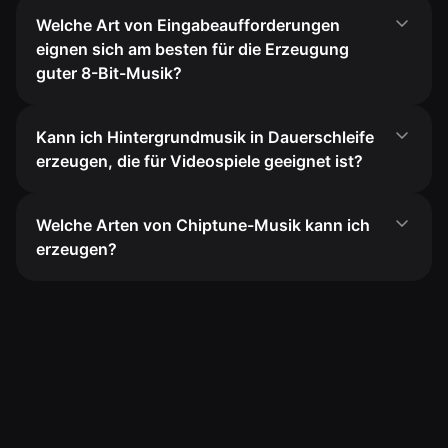
Welche Art von Eingabeaufforderungen
eignen sich am besten für die Erzeugung
guter 8-Bit-Musik?
Kann ich Hintergrundmusik in Dauerschleife
erzeugen, die für Videospiele geeignet ist?
Welche Arten von Chiptune-Musik kann ich
erzeugen?