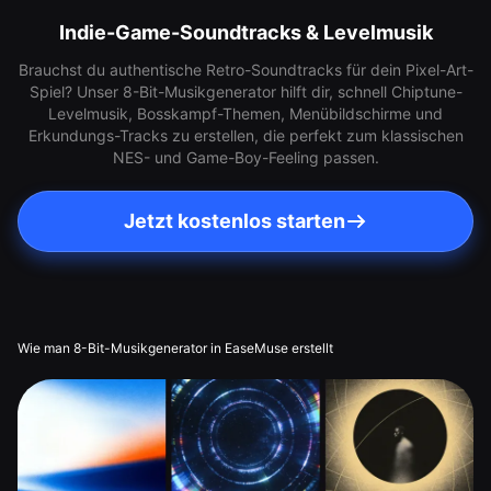
Indie-Game-Soundtracks & Levelmusik
Brauchst du authentische Retro-Soundtracks für dein Pixel-Art-
Spiel? Unser 8-Bit-Musikgenerator hilft dir, schnell Chiptune-
Levelmusik, Bosskampf-Themen, Menübildschirme und
Erkundungs-Tracks zu erstellen, die perfekt zum klassischen
NES- und Game-Boy-Feeling passen.
Jetzt kostenlos starten
Wie man 8-Bit-Musikgenerator in EaseMuse erstellt