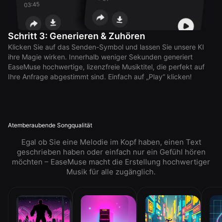
Schritt 3: Generieren & Zuhören
Klicken Sie auf das Senden-Symbol und lassen Sie unsere KI
ihre Magie wirken. Innerhalb weniger Sekunden generiert
EaseMuse hochwertige, lizenzfreie Musiktitel, die perfekt auf
Ihre Anfrage abgestimmt sind. Einfach auf „Play“ klicken!
Atemberaubende Songqualität
Egal ob Sie eine Melodie im Kopf haben, einen Text
geschrieben haben oder einfach nur ein Gefühl hören
möchten – EaseMuse macht die Erstellung hochwertiger
Musik für alle zugänglich.