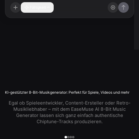
Fähigkeit
KI-gestützter 8-Bit-Musikgenerator: Perfekt für Spiele, Videos und mehr
Egal ob Spieleentwickler, Content-Ersteller oder Retro-
Musikliebhaber – mit dem EaseMuse AI 8-Bit Music
Generator lassen sich ganz einfach authentische
Chiptune-Tracks produzieren.