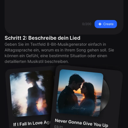
Schritt 2: Beschreibe dein Lied
Geben Sie im Textfeld 8-Bit-Musikgenerator einfach in
Alltagssprache ein, worum es in Ihrem Song gehen soll. Sie
können ein Gefühl, eine bestimmte Situation oder einen
detaillierten Musikstil beschreiben.