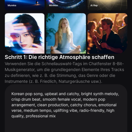
Schritt 1: Die richtige Atmosphäre schaffen
Verwenden Sie die Schnellauswahl-Tags im Chatfenster 8-Bit-
Musikgenerator, um die grundlegenden Elemente Ihres Tracks
zu definieren, wie z. B. die Stimmung, das Genre oder die
Instrumente (z. B. Friedlich, Naturgeräusche usw.).