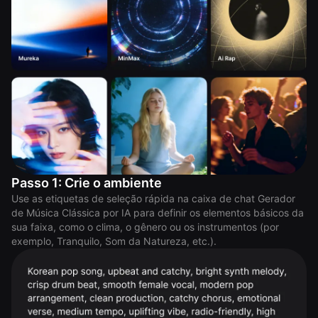
Passo 1: Crie o ambiente
Use as etiquetas de seleção rápida na caixa de chat Gerador
de Música Clássica por IA para definir os elementos básicos da
sua faixa, como o clima, o gênero ou os instrumentos (por
exemplo, Tranquilo, Som da Natureza, etc.).