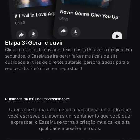
Etapa 3: Gerar e ouvir
Clique no ícone de enviar e deixe nossa IA fazer a mágica. Em
segundos, o EaseMuse irá gerar faixas musicais de alta
qualidade e livres de direitos autorais, personalizadas para o
seu pedido. É só clicar em reproduzir!
Qualidade da música impressionante
Quer você tenha uma melodia na cabeça, uma letra que
você escreveu ou apenas um sentimento que você quer
expressar, o EaseMuse torna a criação musical de alta
qualidade acessível a todos.