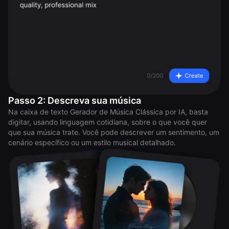
Passo 2: Descreva sua música
Na caixa de texto Gerador de Música Clássica por IA, basta
digitar, usando linguagem cotidiana, sobre o que você quer
que sua música trate. Você pode descrever um sentimento, um
cenário específico ou um estilo musical detalhado.