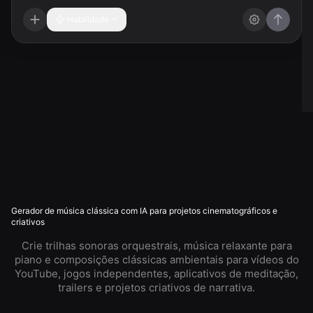
Habilidade
Gerador de música clássica com IA para projetos cinematográficos e
criativos
Crie trilhas sonoras orquestrais, música relaxante para
piano e composições clássicas ambientais para vídeos do
YouTube, jogos independentes, aplicativos de meditação,
trailers e projetos criativos de narrativa.