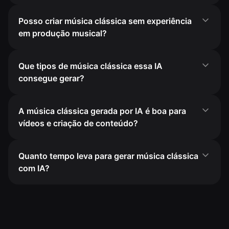
Posso criar música clássica sem experiência
em produção musical?
Que tipos de música clássica essa IA
consegue gerar?
A música clássica gerada por IA é boa para
vídeos e criação de conteúdo?
Quanto tempo leva para gerar música clássica
com IA?