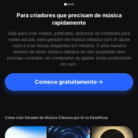
Para criadores que precisam de música
rapidamente
Seja para criar vídeos, podcasts, anúncios ou conteúdo para
redes sociais, este gerador de música clássica com IA ajuda
você a criar faixas elegantes em minutos. É uma maneira
simples de obter música clássica de alta qualidade sem
precisar contratar um compositor ou gastar horas produzindo
do zero.
Comece gratuitamente
Como criar Gerador de Música Clássica por IA no EaseMuse