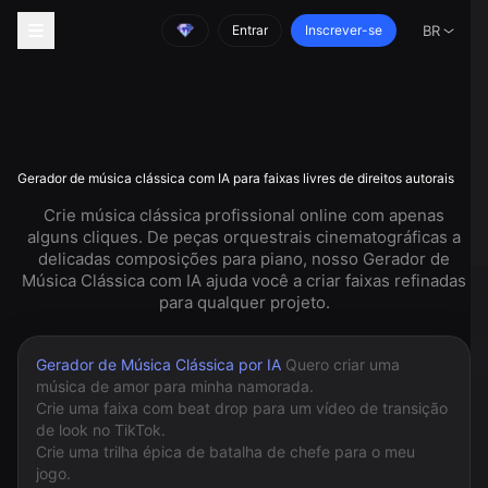
Entrar
Inscrever-se
BR
Gerador de música clássica com IA para faixas livres de direitos autorais
Crie música clássica profissional online com apenas
alguns cliques. De peças orquestrais cinematográficas a
delicadas composições para piano, nosso Gerador de
Música Clássica com IA ajuda você a criar faixas refinadas
para qualquer projeto.
Gerador de Música Clássica por IA