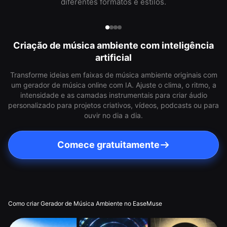
diferentes formatos e estilos.
Criação de música ambiente com inteligência
artificial
Transforme ideias em faixas de música ambiente originais com
um gerador de música online com IA. Ajuste o clima, o ritmo, a
intensidade e as camadas instrumentais para criar áudio
personalizado para projetos criativos, vídeos, podcasts ou para
ouvir no dia a dia.
Comece gratuitamente
Como criar Gerador de Música Ambiente no EaseMuse