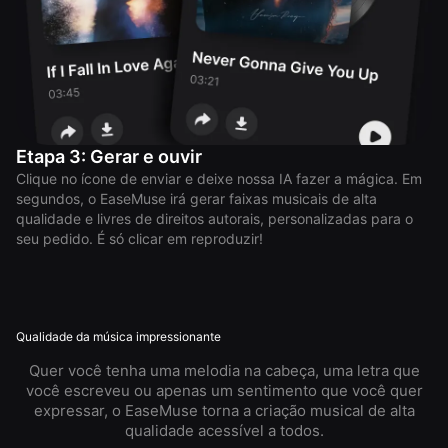
Etapa 3: Gerar e ouvir
Clique no ícone de enviar e deixe nossa IA fazer a mágica. Em
segundos, o EaseMuse irá gerar faixas musicais de alta
qualidade e livres de direitos autorais, personalizadas para o
seu pedido. É só clicar em reproduzir!
Qualidade da música impressionante
Quer você tenha uma melodia na cabeça, uma letra que
você escreveu ou apenas um sentimento que você quer
expressar, o EaseMuse torna a criação musical de alta
qualidade acessível a todos.