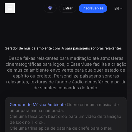
Entrar
Inscrever-se
BR
Gerador de música ambiente com IA para paisagens sonoras relaxantes
Desde faixas relaxantes para meditação até atmosferas
cinematográficas para jogos, o EaseMuse facilita a criação
de música ambiente envolvente para qualquer estado de
espírito ou projeto. Personalize paisagens sonoras
relaxantes, texturas de fundo e áudio atmosférico a partir
de simples comandos de texto.
Gerador de Música Ambiente