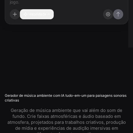
Habilidade
Gerador de música ambiente com IA tudo-em-um para paisagens sonoras
criativas
Geração de música ambiente que vai além do som de
fundo. Crie faixas atmosféricas e áudio baseado em
atmosfera, projetados para trabalhos criativos, produção
de mídia e experiências de audição imersivas em