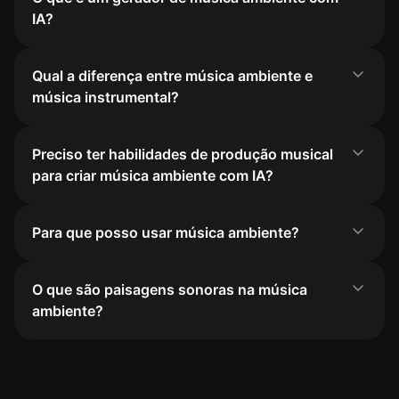
IA?
Qual a diferença entre música ambiente e
música instrumental?
Preciso ter habilidades de produção musical
para criar música ambiente com IA?
Para que posso usar música ambiente?
O que são paisagens sonoras na música
ambiente?