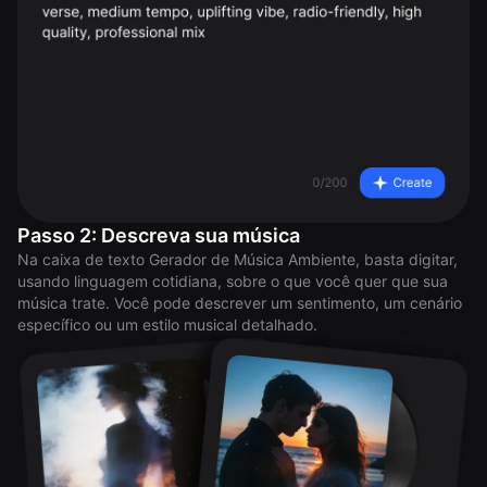
Passo 2: Descreva sua música
Na caixa de texto Gerador de Música Ambiente, basta digitar,
usando linguagem cotidiana, sobre o que você quer que sua
música trate. Você pode descrever um sentimento, um cenário
específico ou um estilo musical detalhado.