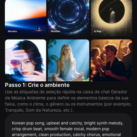
Passo 1: Crie o ambiente
Use as etiquetas de seleção rápida na caixa de chat Gerador
de Música Ambiente para definir os elementos básicos da sua
faixa, como o clima, o gênero ou os instrumentos (por exemplo,
Tranquilo, Som da Natureza, etc.).