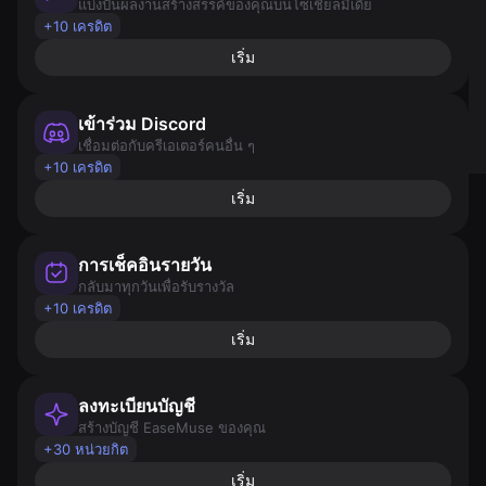
แบ่งปันผลงานสร้างสรรค์ของคุณบนโซเชียลมีเดีย
+10 เครดิต
เริ่ม
เข้าร่วม Discord
เชื่อมต่อกับครีเอเตอร์คนอื่น ๆ
+10 เครดิต
เริ่ม
การเช็คอินรายวัน
กลับมาทุกวันเพื่อรับรางวัล
+10 เครดิต
เริ่ม
ลงทะเบียนบัญชี
สร้างบัญชี EaseMuse ของคุณ
+30 หน่วยกิต
เริ่ม