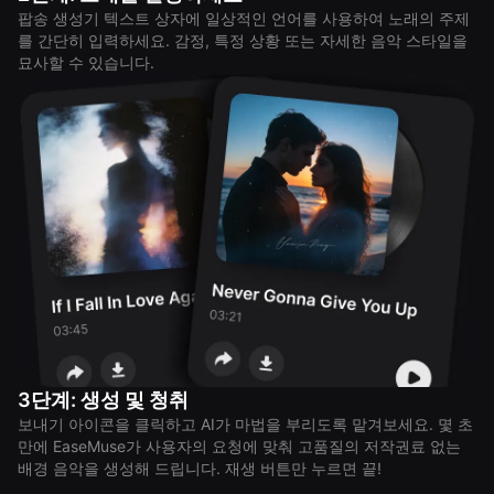
팝송 생성기 텍스트 상자에 일상적인 언어를 사용하여 노래의 주제
를 간단히 입력하세요. 감정, 특정 상황 또는 자세한 음악 스타일을
묘사할 수 있습니다.
3단계: 생성 및 청취
보내기 아이콘을 클릭하고 AI가 마법을 부리도록 맡겨보세요. 몇 초
만에 EaseMuse가 사용자의 요청에 맞춰 고품질의 저작권료 없는
배경 음악을 생성해 드립니다. 재생 버튼만 누르면 끝!