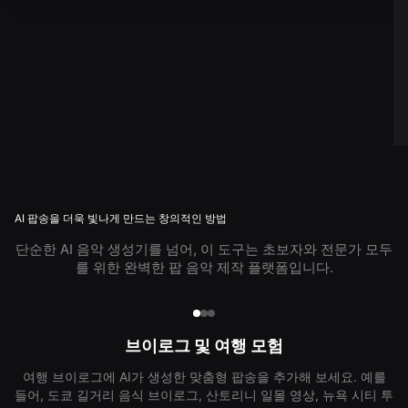
AI 팝송을 더욱 빛나게 만드는 창의적인 방법
단순한 AI 음악 생성기를 넘어, 이 도구는 초보자와 전문가 모두
를 위한 완벽한 팝 음악 제작 플랫폼입니다.
브이로그 및 여행 모험
여행 브이로그에 AI가 생성한 맞춤형 팝송을 추가해 보세요. 예를
들어, 도쿄 길거리 음식 브이로그, 산토리니 일몰 영상, 뉴욕 시티 투