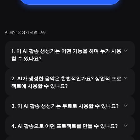
AI 음악 생성기 관련 FAQ
1. 이 AI 팝송 생성기는 어떤 기능을 하며 누가 사용
할 수 있나요?
2. AI가 생성한 음악은 합법적인가요? 상업적 프로
젝트에 사용할 수 있나요?
3. 이 AI 팝송 생성기는 무료로 사용할 수 있나요?
4. AI 팝송으로 어떤 프로젝트를 만들 수 있나요?