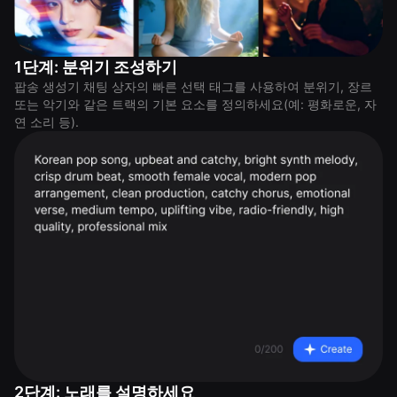
1단계: 분위기 조성하기
팝송 생성기 채팅 상자의 빠른 선택 태그를 사용하여 분위기, 장르
또는 악기와 같은 트랙의 기본 요소를 정의하세요(예: 평화로운, 자
연 소리 등).
2단계: 노래를 설명하세요