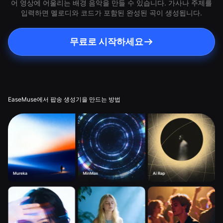
어 영상에 어울리는 배경 음악을 만들 수 있습니다. 가사나 주제를
입력하면 멜로디와 코드가 포함된 완성된 곡이 생성됩니다.
무료로 시작하세요
EaseMuse에서 팝송 생성기을 만드는 방법