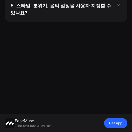
5. 스타일, 분위기, 음악 설정을 사용자 지정할 수
있나요?
EaseMuse
Get App
Turn text into AI music