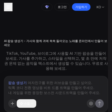
로그인
가입하기
KO
AI 팝송 생성기 - 가사와 함께 귀에 쏙쏙 들어오는 노래를 온라인에서 만들어 보
세요
TikTok, YouTube, 브이로그에 사용할 AI 기반 팝송을 만들어
보세요. 가사를 추가하고, 스타일을 선택하고, 몇 초 만에 저작
권 문제 없는 음악을 텍스트에서 생성할 수 있습니다. 무료로 사
용해 보세요.
팝송 생성기
스킬