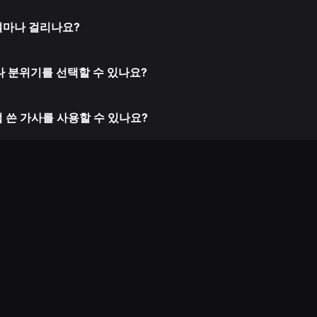
얼마나 걸리나요?
 분위기를 선택할 수 있나요?
접 쓴 가사를 사용할 수 있나요?