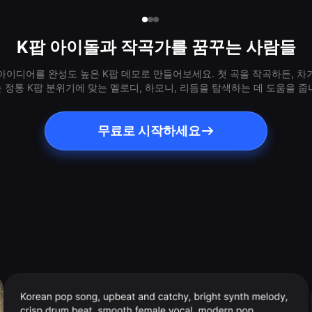
K팝 아이돌과 작곡가를 꿈꾸는 사람들
 아이디어를 완성도 높은 K팝 데모로 만들어보세요. 첫 곡을 작곡하든, 차기
 정통 K팝 분위기에 맞는 멜로디, 하모니, 리듬을 탐색하는 데 도움을 줍
무료로 시작하세요