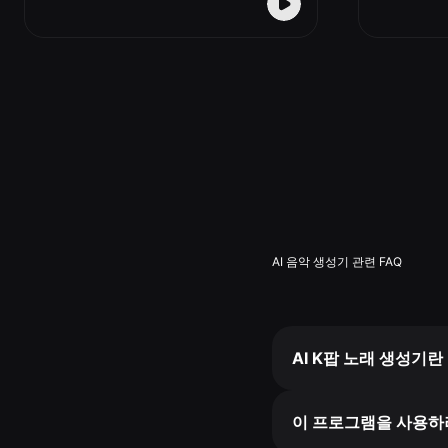
AI 음악 생성기 관련 FAQ
AI K팝 노래 생성기
이 프로그램을 사용하