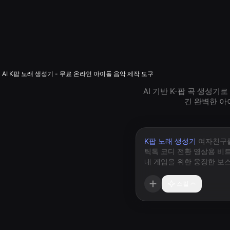
AI K팝 노래 생성기 - 무료 온라인 아이돌 음악 제작 도구
AI 기반 K-팝 곡 생성
긴 완벽한 아
K팝 노래 생성기
스킬