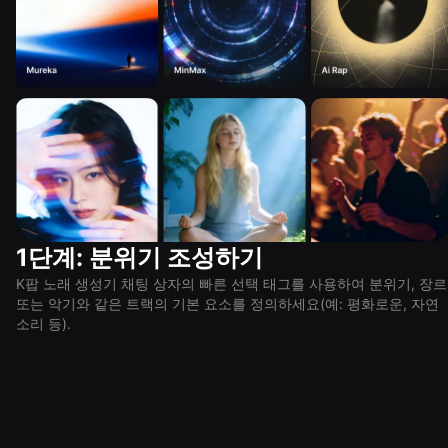
1단계: 분위기 조성하기
K팝 노래 생성기 채팅 상자의 빠른 선택 태그를 사용하여 분위기, 장르
또는 악기와 같은 트랙의 기본 요소를 정의하세요(예: 평화로운, 자연
소리 등).