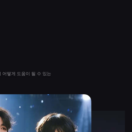
 어떻게 도움이 될 수 있는