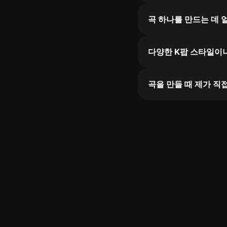
곡 하나를 만드는 데 
다양한 K팝 스타일이나
곡을 만들 때 제가 직