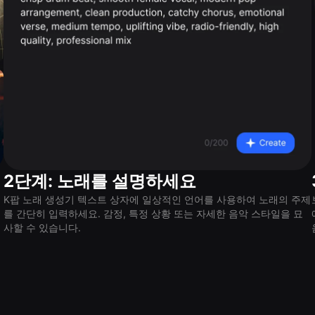
2단계: 노래를 설명하세요
K팝 노래 생성기 텍스트 상자에 일상적인 언어를 사용하여 노래의 주제
를 간단히 입력하세요. 감정, 특정 상황 또는 자세한 음악 스타일을 묘
사할 수 있습니다.