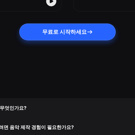
무료로 시작하세요
란 무엇인가요?
려면 음악 제작 경험이 필요한가요?