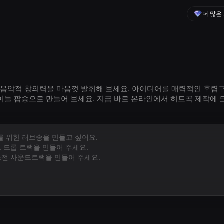
더 많은
기로 음악적 창의력을 마음껏 발휘해 보세요. 아이디어를 매력적인 후렴
이돌 팝송으로 만들어 보세요. 지금 바로 온라인에서 히트곡 제작에 