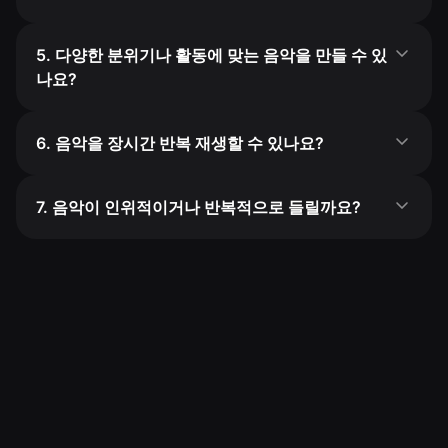
5. 다양한 분위기나 활동에 맞는 음악을 만들 수 있
나요?
6. 음악을 장시간 반복 재생할 수 있나요?
7. 음악이 인위적이거나 반복적으로 들릴까요?