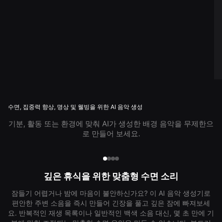
수면, 집중력 향상, 명상 및 웰빙을 위한 AI 음악 생성
기분, 활동 또는 환경에 맞춰 AI가 생성한 배경 음악을 무제한으
로 만들어 보세요.
깊은 휴식을 위한 맞춤형 수면 소리
잠들기 어렵거나 밤에 마음이 불안하신가요? 이 AI 음악 생성기로
편안한 주변 소음을 즉시 만들어 긴장을 풀고 깊은 잠에 빠져보세
요. 반복적인 재생 목록이나 일반적인 백색 소음 대신, 몇 초 만에 기