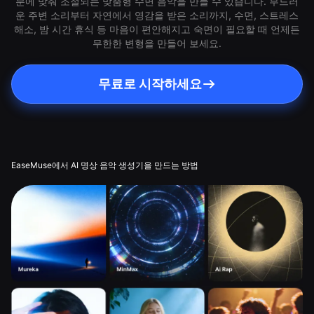
분에 맞춰 조절되는 맞춤형 수면 음악을 만들 수 있습니다. 부드러
운 주변 소리부터 자연에서 영감을 받은 소리까지, 수면, 스트레스
해소, 밤 시간 휴식 등 마음이 편안해지고 숙면이 필요할 때 언제든
무한한 변형을 만들어 보세요.
무료로 시작하세요
EaseMuse에서 AI 명상 음악 생성기을 만드는 방법