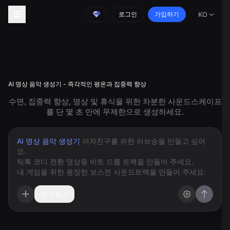
로그인
가입하기
KO
AI 명상 음악 생성기 - 즉각적인 평온과 집중력 향상
수면, 집중력 향상, 명상 및 휴식을 위한 차분한 사운드스케이프
를 단 몇 초 만에 무제한으로 생성하세요.
AI 명상 음악 생성기
스킬