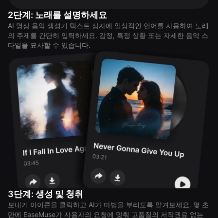
2단계: 노래를 설명하세요
AI 명상 음악 생성기 텍스트 상자에 일상적인 언어를 사용하여 노래
의 주제를 간단히 입력하세요. 감정, 특정 상황 또는 자세한 음악 스
타일을 묘사할 수 있습니다.
3단계: 생성 및 청취
보내기 아이콘을 클릭하고 AI가 마법을 부리도록 맡겨보세요. 몇 초
만에 EaseMuse가 사용자의 요청에 맞춰 고품질의 저작권료 없는