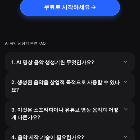
무료로 시작하세요
AI 음악 생성기 관련 FAQ
1. AI 명상 음악 생성기란 무엇인가요?
2. 생성된 음악을 상업적 목적으로 사용할 수 있나
요?
3. 이것은 스포티파이나 유튜브 명상 음악과 어떻
게 다른가요?
4. 음악 제작 기술이 필요한가요?