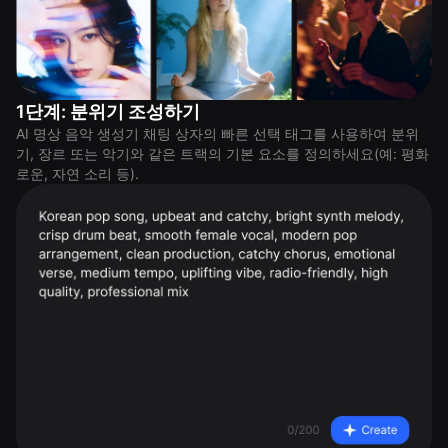
1단계: 분위기 조성하기
AI 명상 음악 생성기 채팅 상자의 빠른 선택 태그를 사용하여 분위
기, 장르 또는 악기와 같은 트랙의 기본 요소를 정의하세요(예: 평화
로운, 자연 소리 등).