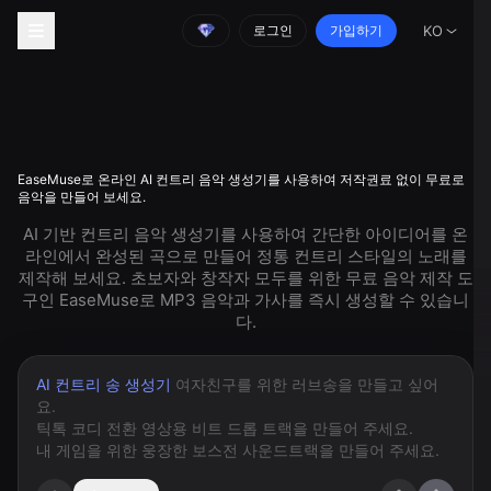
로그인
가입하기
KO
EaseMuse로 온라인 AI 컨트리 음악 생성기를 사용하여 저작권료 없이 무료로
음악을 만들어 보세요.
AI 기반 컨트리 음악 생성기를 사용하여 간단한 아이디어를 온
라인에서 완성된 곡으로 만들어 정통 컨트리 스타일의 노래를
제작해 보세요. 초보자와 창작자 모두를 위한 무료 음악 제작 도
구인 EaseMuse로 MP3 음악과 가사를 즉시 생성할 수 있습니
다.
AI 컨트리 송 생성기