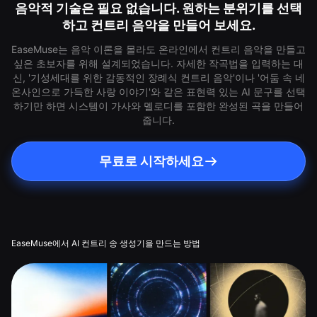
음악적 기술은 필요 없습니다. 원하는 분위기를 선택
하고 컨트리 음악을 만들어 보세요.
EaseMuse는 음악 이론을 몰라도 온라인에서 컨트리 음악을 만들고
싶은 초보자를 위해 설계되었습니다. 자세한 작곡법을 입력하는 대
신, '기성세대를 위한 감동적인 장례식 컨트리 음악'이나 '어둠 속 네
온사인으로 가득한 사랑 이야기'와 같은 표현력 있는 AI 문구를 선택
하기만 하면 시스템이 가사와 멜로디를 포함한 완성된 곡을 만들어
줍니다.
무료로 시작하세요
EaseMuse에서 AI 컨트리 송 생성기을 만드는 방법