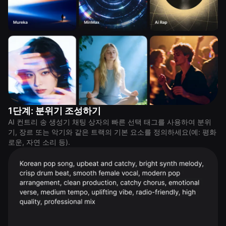
1단계: 분위기 조성하기
AI 컨트리 송 생성기 채팅 상자의 빠른 선택 태그를 사용하여 분위
기, 장르 또는 악기와 같은 트랙의 기본 요소를 정의하세요(예: 평화
로운, 자연 소리 등).