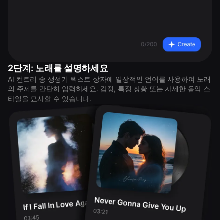
2단계: 노래를 설명하세요
AI 컨트리 송 생성기 텍스트 상자에 일상적인 언어를 사용하여 노래
의 주제를 간단히 입력하세요. 감정, 특정 상황 또는 자세한 음악 스
타일을 묘사할 수 있습니다.