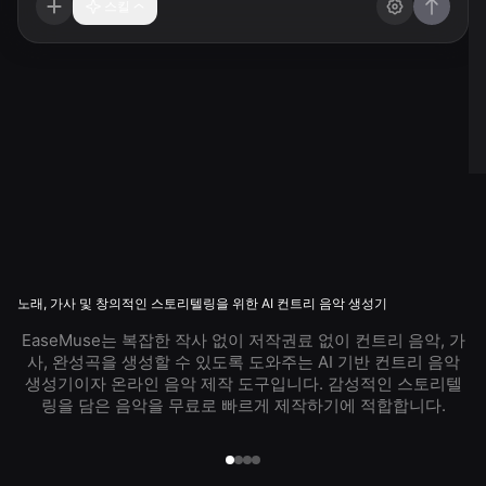
스킬
노래, 가사 및 창의적인 스토리텔링을 위한 AI 컨트리 음악 생성기
EaseMuse는 복잡한 작사 없이 저작권료 없이 컨트리 음악, 가
사, 완성곡을 생성할 수 있도록 도와주는 AI 기반 컨트리 음악
생성기이자 온라인 음악 제작 도구입니다. 감성적인 스토리텔
링을 담은 음악을 무료로 빠르게 제작하기에 적합합니다.