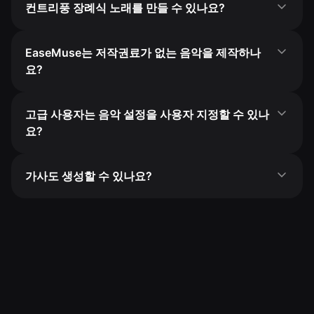
컨트리풍 장례식 노래를 만들 수 있나요?
EaseMuse는 저작권료가 없는 음악을 제작하나
요?
고급 사용자는 음악 설정을 사용자 지정할 수 있나
요?
가사도 생성할 수 있나요?