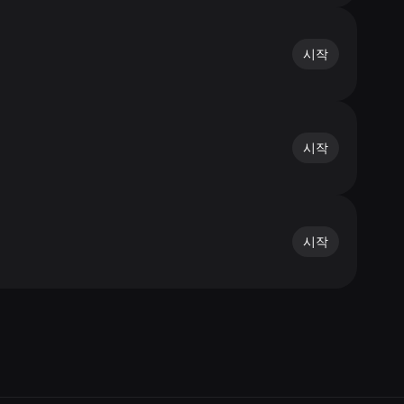
시작
시작
시작