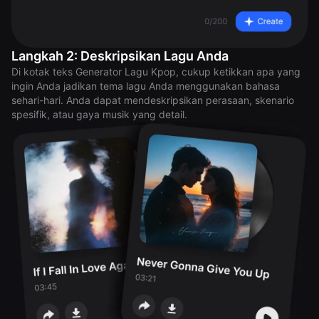
Langkah 2: Deskripsikan Lagu Anda
Di kotak teks Generator Lagu Kpop, cukup ketikkan apa yang
ingin Anda jadikan tema lagu Anda menggunakan bahasa
sehari-hari. Anda dapat mendeskripsikan perasaan, skenario
spesifik, atau gaya musik yang detail.