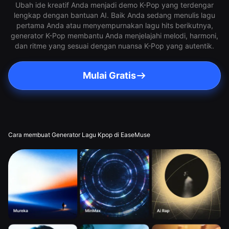
Ubah ide kreatif Anda menjadi demo K-Pop yang terdengar
lengkap dengan bantuan AI. Baik Anda sedang menulis lagu
pertama Anda atau menyempurnakan lagu hits berikutnya,
generator K-Pop membantu Anda menjelajahi melodi, harmoni,
dan ritme yang sesuai dengan nuansa K-Pop yang autentik.
Mulai Gratis
Cara membuat Generator Lagu Kpop di EaseMuse