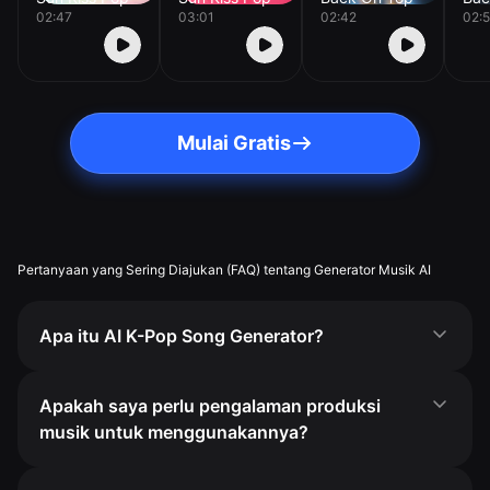
02:47
03:01
02:42
02:
Mulai Gratis
Pertanyaan yang Sering Diajukan (FAQ) tentang Generator Musik AI
Apa itu AI K-Pop Song Generator?
Apakah saya perlu pengalaman produksi
musik untuk menggunakannya?