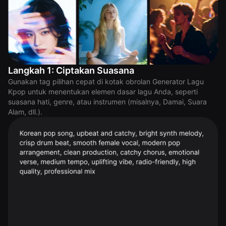
Langkah 1: Ciptakan Suasana
Gunakan tag pilihan cepat di kotak obrolan Generator Lagu
Kpop untuk menentukan elemen dasar lagu Anda, seperti
suasana hati, genre, atau instrumen (misalnya, Damai, Suara
Alam, dll.).