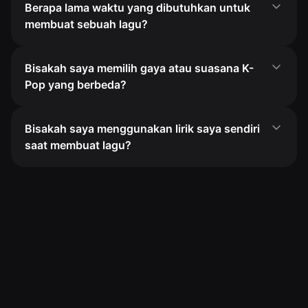
Berapa lama waktu yang dibutuhkan untuk
membuat sebuah lagu?
Bisakah saya memilih gaya atau suasana K-
Pop yang berbeda?
Bisakah saya menggunakan lirik saya sendiri
saat membuat lagu?