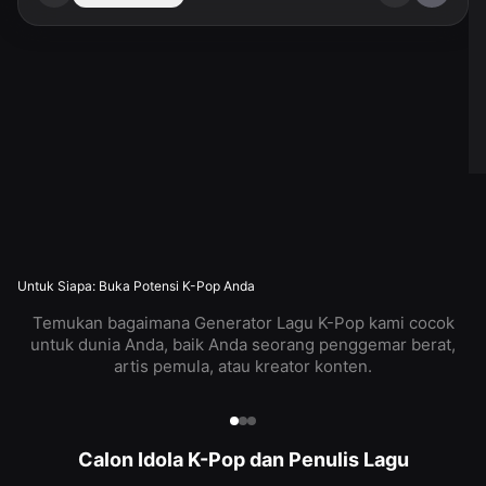
Untuk Siapa: Buka Potensi K-Pop Anda
Temukan bagaimana Generator Lagu K-Pop kami cocok
untuk dunia Anda, baik Anda seorang penggemar berat,
artis pemula, atau kreator konten.
Calon Idola K-Pop dan Penulis Lagu