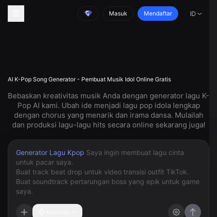
Masuk
Mendaftar
ID
AI K-Pop Song Generator - Pembuat Musik Idol Online Gratis
Bebaskan kreativitas musik Anda dengan generator lagu K-
Pop AI kami. Ubah ide menjadi lagu pop idola lengkap
dengan chorus yang menarik dan irama dansa. Mulailah
dan produksi lagu-lagu hits secara online sekarang juga!
Generator Lagu Kpop
Keahlian