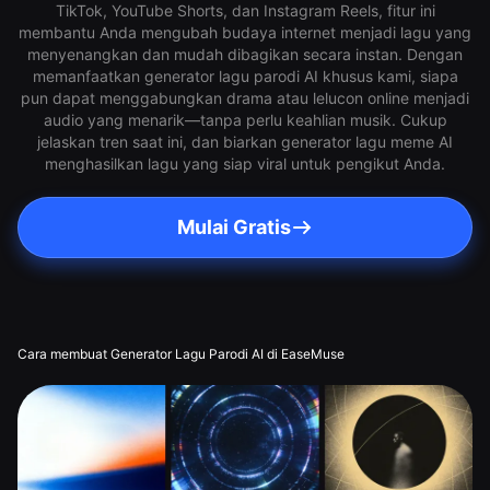
TikTok, YouTube Shorts, dan Instagram Reels, fitur ini
membantu Anda mengubah budaya internet menjadi lagu yang
menyenangkan dan mudah dibagikan secara instan. Dengan
memanfaatkan generator lagu parodi AI khusus kami, siapa
pun dapat menggabungkan drama atau lelucon online menjadi
audio yang menarik—tanpa perlu keahlian musik. Cukup
jelaskan tren saat ini, dan biarkan generator lagu meme AI
menghasilkan lagu yang siap viral untuk pengikut Anda.
Mulai Gratis
Cara membuat Generator Lagu Parodi AI di EaseMuse