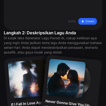
Langkah 2: Deskripsikan Lagu Anda
Di kotak teks Generator Lagu Parodi AI, cukup ketikkan apa
yang ingin Anda jadikan tema lagu Anda menggunakan bahasa
sehari-hari. Anda dapat mendeskripsikan perasaan, skenario
spesifik, atau gaya musik yang detail.