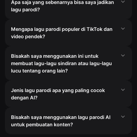
Apa saja yang sebenarnya bisa saya jadikan
lagu parodi?
Mengapa lagu parodi populer di TikTok dan
video pendek?
Bisakah saya menggunakan ini untuk
membuat lagu-lagu sindiran atau lagu-lagu
lucu tentang orang lain?
Jenis lagu parodi apa yang paling cocok
dengan AI?
Bisakah saya menggunakan lagu parodi AI
untuk pembuatan konten?