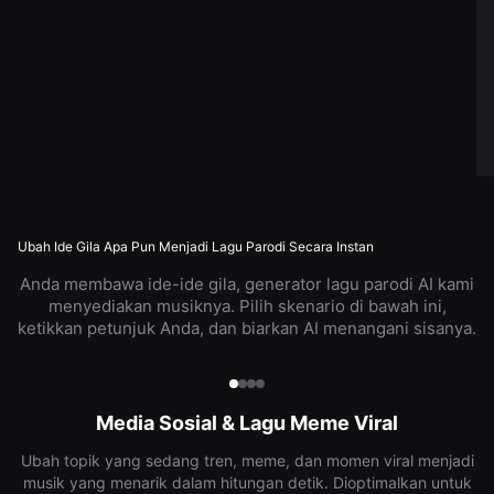
Ubah Ide Gila Apa Pun Menjadi Lagu Parodi Secara Instan
Anda membawa ide-ide gila, generator lagu parodi AI kami
menyediakan musiknya. Pilih skenario di bawah ini,
ketikkan petunjuk Anda, dan biarkan AI menangani sisanya.
Media Sosial & Lagu Meme Viral
Ubah topik yang sedang tren, meme, dan momen viral menjadi
musik yang menarik dalam hitungan detik. Dioptimalkan untuk