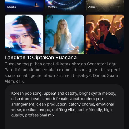
Langkah 1: Ciptakan Suasana
Gunakan tag pilihan cepat di kotak obrolan Generator Lagu
Parodi AI untuk menentukan elemen dasar lagu Anda, seperti
suasana hati, genre, atau instrumen (misalnya, Damai, Suara
Alam, dll.).