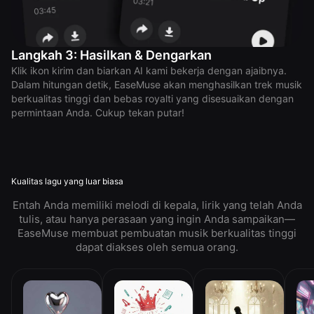
Langkah 3: Hasilkan & Dengarkan
Klik ikon kirim dan biarkan AI kami bekerja dengan ajaibnya.
Dalam hitungan detik, EaseMuse akan menghasilkan trek musik
berkualitas tinggi dan bebas royalti yang disesuaikan dengan
permintaan Anda. Cukup tekan putar!
Kualitas lagu yang luar biasa
Entah Anda memiliki melodi di kepala, lirik yang telah Anda
tulis, atau hanya perasaan yang ingin Anda sampaikan—
EaseMuse membuat pembuatan musik berkualitas tinggi
dapat diakses oleh semua orang.