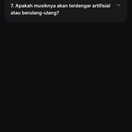
7. Apakah musiknya akan terdengar artifisial
atau berulang-ulang?