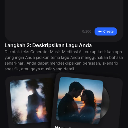
Langkah 2: Deskripsikan Lagu Anda
Di kotak teks Generator Musik Meditasi AI, cukup ketikkan apa
yang ingin Anda jadikan tema lagu Anda menggunakan bahasa
sehari-hari. Anda dapat mendeskripsikan perasaan, skenario
spesifik, atau gaya musik yang detail.