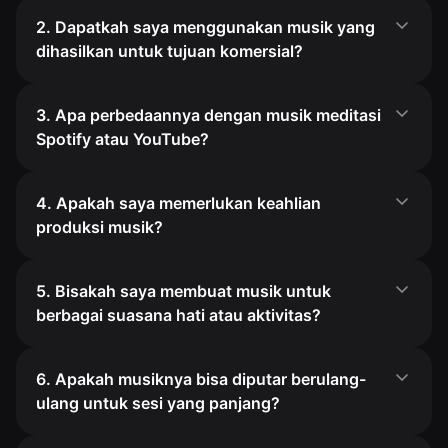
2. Dapatkah saya menggunakan musik yang
dihasilkan untuk tujuan komersial?
3. Apa perbedaannya dengan musik meditasi
Spotify atau YouTube?
4. Apakah saya memerlukan keahlian
produksi musik?
5. Bisakah saya membuat musik untuk
berbagai suasana hati atau aktivitas?
6. Apakah musiknya bisa diputar berulang-
ulang untuk sesi yang panjang?