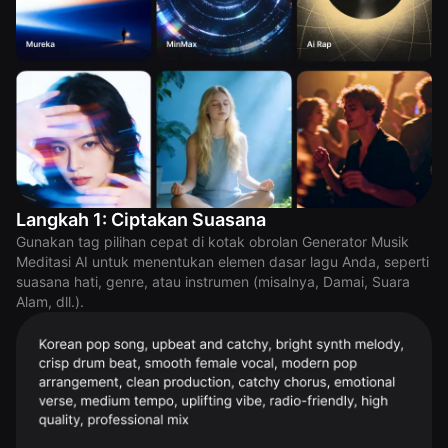
Langkah 1: Ciptakan Suasana
Gunakan tag pilihan cepat di kotak obrolan Generator Musik
Meditasi AI untuk menentukan elemen dasar lagu Anda, seperti
suasana hati, genre, atau instrumen (misalnya, Damai, Suara
Alam, dll.).