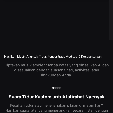
Hasilkan Musik AI untuk Tidur, Konsentrasi, Meditasi & Kesejahteraan
Ciptakan musik ambient tanpa batas yang dihasilkan AI dan
disesuaikan dengan suasana hati, aktivitas, atau
lingkungan Anda.
Suara Tidur Kustom untuk Istirahat Nyenyak
Kesulitan tidur atau menenangkan pikiran di malam hari?
Hasilkan suara latar yang menenangkan secara instan dengan