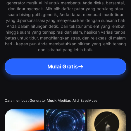
generator musik AI ini untuk membantu Anda rileks, bersantai,
dan tidur nyenyak. Alih-alih daftar putar yang berulang atau
suara bising putih generik, Anda dapat membuat musik tidur
yang dipersonalisasi yang menyesuaikan dengan suasana hati
Anda dalam hitungan detik. Dari tekstur ambient yang lembut
hingga suara yang terinspirasi dari alam, hasilkan variasi tanpa
batas untuk tidur, menghilangkan stres, dan relaksasi di malam
hari - kapan pun Anda membutuhkan pikiran yang lebih tenang
dan istirahat yang lebih baik.
Mulai Gratis
Cara membuat Generator Musik Meditasi AI di EaseMuse