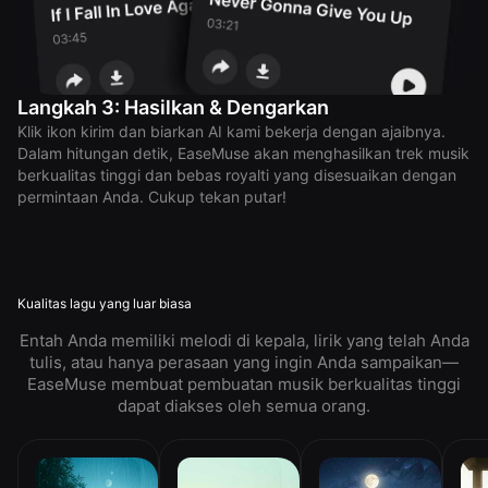
Langkah 3: Hasilkan & Dengarkan
Klik ikon kirim dan biarkan AI kami bekerja dengan ajaibnya.
Dalam hitungan detik, EaseMuse akan menghasilkan trek musik
berkualitas tinggi dan bebas royalti yang disesuaikan dengan
permintaan Anda. Cukup tekan putar!
Kualitas lagu yang luar biasa
Entah Anda memiliki melodi di kepala, lirik yang telah Anda
tulis, atau hanya perasaan yang ingin Anda sampaikan—
EaseMuse membuat pembuatan musik berkualitas tinggi
dapat diakses oleh semua orang.