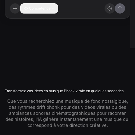
Compétence
Transformez vos idées en musique Phonk virale en quelques secondes
Que vous recherchiez une musique de fond nostalgique,
des rythmes drift phonk pour des vidéos virales ou des
ambiances sonores cinématographiques pour raconter
des histoires, l'IA génère instantanément une musique qui
correspond à votre direction créative.