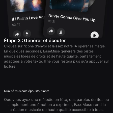
Étape 3 : Générer et écouter
Cliquez sur l'icône d'envoi et laissez notre IA opérer sa magie.
En quelques secondes, EaseMuse générera des pistes
musicales libres de droits et de haute qualité, parfaitement
adaptées à votre texte. Il ne vous restera plus qu'à appuyer sur
lecture !
Qualité musicale époustouflante
Que vous ayez une mélodie en tête, des paroles écrites ou
simplement une émotion à exprimer, EaseMuse rend la
création musicale de haute qualité accessible à tous.