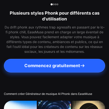
Plusieurs styles Phonk pour différents cas
d'utilisation
Du drift phonk aux rythmes trap agressifs en passant par le lo-
fi phonk chill, EaseMuse prend en charge un large éventail de
styles. Vous pouvez facilement adapter votre musique à
différents types de contenu, ambiances et publics, ce qui en
fait l'outil idéal pour les créateurs de contenu sur les réseaux
sociaux, les joueurs et les mélomanes.
Commencez gratuitement
Comment créer Générateur de musique AI Phonk dans EaseMuse