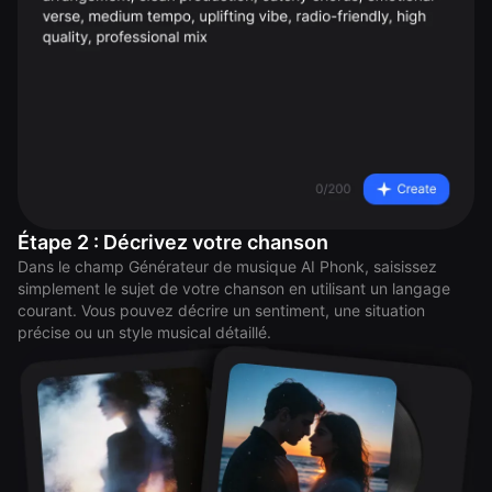
Étape 2 : Décrivez votre chanson
Dans le champ Générateur de musique AI Phonk, saisissez
simplement le sujet de votre chanson en utilisant un langage
courant. Vous pouvez décrire un sentiment, une situation
précise ou un style musical détaillé.