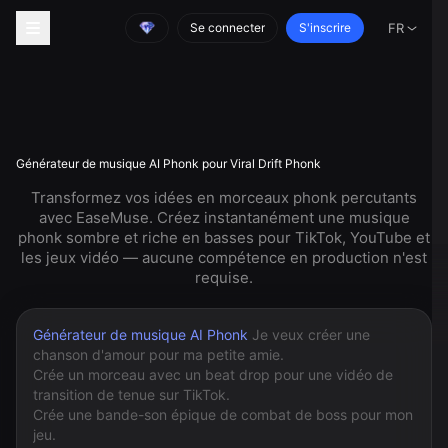
Se connecter
S'inscrire
FR
Générateur de musique AI Phonk pour Viral Drift Phonk
Transformez vos idées en morceaux phonk percutants
avec EaseMuse. Créez instantanément une musique
phonk sombre et riche en basses pour TikTok, YouTube et
les jeux vidéo — aucune compétence en production n'est
requise.
Générateur de musique AI Phonk