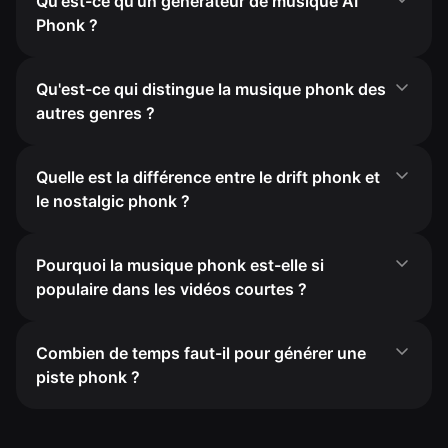
Qu'est-ce qu'un générateur de musique AI
Phonk ?
Qu'est-ce qui distingue la musique phonk des
autres genres ?
Quelle est la différence entre le drift phonk et
le nostalgic phonk ?
Pourquoi la musique phonk est-elle si
populaire dans les vidéos courtes ?
Combien de temps faut-il pour générer une
piste phonk ?