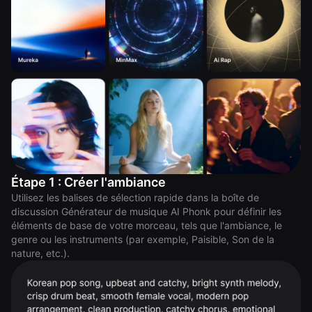
Étape 1 : Créer l'ambiance
Utilisez les balises de sélection rapide dans la boîte de
discussion Générateur de musique AI Phonk pour définir les
éléments de base de votre morceau, tels que l'ambiance, le
genre ou les instruments (par exemple, Paisible, Son de la
nature, etc.).