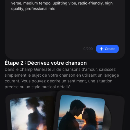
Étape 2 : Décrivez votre chanson
Dans le champ Générateur de chansons d'amour, saisissez
simplement le sujet de votre chanson en utilisant un langage
courant. Vous pouvez décrire un sentiment, une situation
précise ou un style musical détaillé.