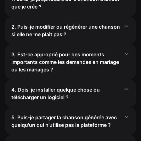
que je crée ?
2. Puis-je modifier ou régénérer une chanson
si elle ne me plaît pas ?
3. Est-ce approprié pour des moments
importants comme les demandes en mariage
ou les mariages ?
4. Dois-je installer quelque chose ou
télécharger un logiciel ?
5. Puis-je partager la chanson générée avec
quelqu'un qui n'utilise pas la plateforme ?