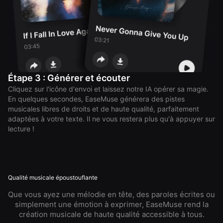
Étape 3 : Générer et écouter
Cliquez sur l'icône d'envoi et laissez notre IA opérer sa magie.
En quelques secondes, EaseMuse générera des pistes
musicales libres de droits et de haute qualité, parfaitement
adaptées à votre texte. Il ne vous restera plus qu'à appuyer sur
lecture !
Qualité musicale époustouflante
Que vous ayez une mélodie en tête, des paroles écrites ou
simplement une émotion à exprimer, EaseMuse rend la
création musicale de haute qualité accessible à tous.