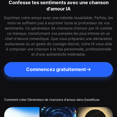
Confesse tes sentiments avec une chanson
d'amour IA
Exprimez votre amour avec une mélodie inoubliable. Parfois, les
mots ne suffisent pas à exprimer toute la profondeur de vos
sentiments. Ce générateur de chansons d'amour par IA comble
ce manque, transformant vos pensées les plus intimes en un
chef-d'œuvre romantique. Que vous prépariez une déclaration
audacieuse ou un geste de courage discret, notre IA vous aide
à composer une chanson à la fois personnelle, professionnelle
et d'une authenticité indéniable.
Commencez gratuitement
Comment créer Générateur de chansons d'amour dans EaseMuse