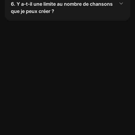
6. Y a-t-il une limite au nombre de chansons
que je peux créer ?