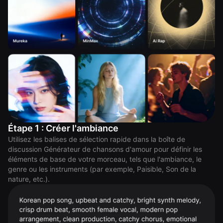
Étape 1 : Créer l'ambiance
Utilisez les balises de sélection rapide dans la boîte de
discussion Générateur de chansons d'amour pour définir les
éléments de base de votre morceau, tels que l'ambiance, le
genre ou les instruments (par exemple, Paisible, Son de la
nature, etc.).