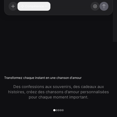
Compétence
Transformez chaque instant en une chanson d'amour
Des confessions aux souvenirs, des cadeaux aux
histoires, créez des chansons d'amour personnalisées
pour chaque moment important.