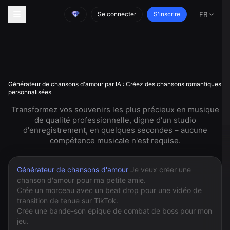
Se connecter
S'inscrire
FR
Générateur de chansons d'amour par IA : Créez des chansons romantiques
personnalisées
Transformez vos souvenirs les plus précieux en musique
de qualité professionnelle, digne d'un studio
d'enregistrement, en quelques secondes – aucune
compétence musicale n'est requise.
Générateur de chansons d'amour