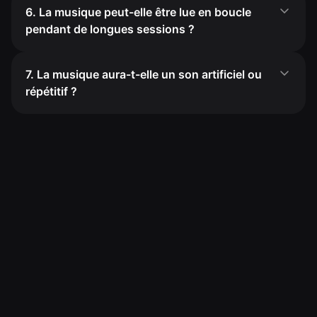
6. La musique peut-elle être lue en boucle
pendant de longues sessions ?
7. La musique aura-t-elle un son artificiel ou
répétitif ?