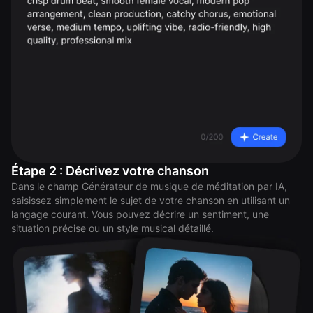
Étape 2 : Décrivez votre chanson
Dans le champ Générateur de musique de méditation par IA,
saisissez simplement le sujet de votre chanson en utilisant un
langage courant. Vous pouvez décrire un sentiment, une
situation précise ou un style musical détaillé.