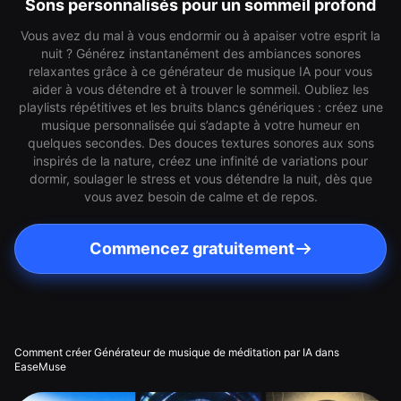
Sons personnalisés pour un sommeil profond
Vous avez du mal à vous endormir ou à apaiser votre esprit la
nuit ? Générez instantanément des ambiances sonores
relaxantes grâce à ce générateur de musique IA pour vous
aider à vous détendre et à trouver le sommeil. Oubliez les
playlists répétitives et les bruits blancs génériques : créez une
musique personnalisée qui s’adapte à votre humeur en
quelques secondes. Des douces textures sonores aux sons
inspirés de la nature, créez une infinité de variations pour
dormir, soulager le stress et vous détendre la nuit, dès que
vous avez besoin de calme et de repos.
Commencez gratuitement
Comment créer Générateur de musique de méditation par IA dans
EaseMuse