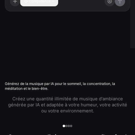
Compétence
Générez de la musique par IA pour le sommeil, la concentration, la
méditation et le bien-être.
Créez une quantité illimitée de musique d'ambiance
générée par IA et adaptée à votre humeur, votre activité
ou votre environnement.