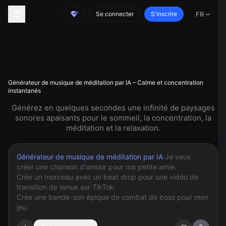
Se connecter
S'inscrire
FR
Générateur de musique de méditation par IA – Calme et concentration
instantanés
Générez en quelques secondes une infinité de paysages
sonores apaisants pour le sommeil, la concentration, la
méditation et la relaxation.
Générateur de musique de méditation par IA