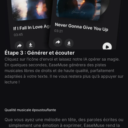
Étape 3 : Générer et écouter
Cliquez sur l'icône d'envoi et laissez notre IA opérer sa magie.
En quelques secondes, EaseMuse générera des pistes
musicales libres de droits et de haute qualité, parfaitement
adaptées à votre texte. Il ne vous restera plus qu'à appuyer sur
lecture !
Qualité musicale époustouflante
Que vous ayez une mélodie en tête, des paroles écrites ou
simplement une émotion à exprimer, EaseMuse rend la