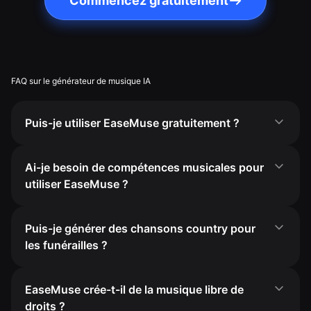
Commencez gratuitement
FAQ sur le générateur de musique IA
Puis-je utiliser EaseMuse gratuitement ?
Ai-je besoin de compétences musicales pour
utiliser EaseMuse ?
Puis-je générer des chansons country pour
les funérailles ?
EaseMuse crée-t-il de la musique libre de
droits ?