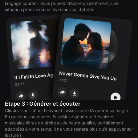
langage courant. Vous pouvez décrire un sentiment, une
situation précise ou un style musical détaillé.
Étape 3 : Générer et écouter
Cliquez sur l'icône d'envoi et laissez notre IA opérer sa magie.
En quelques secondes, EaseMuse générera des pistes
musicales libres de droits et de haute qualité, parfaitement
adaptées à votre texte. Il ne vous restera plus qu'à appuyer sur
lecture !