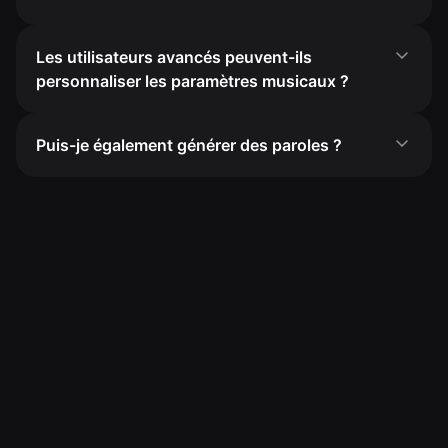
Les utilisateurs avancés peuvent-ils
personnaliser les paramètres musicaux ?
Puis-je également générer des paroles ?