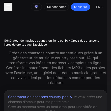
Se connecter
S'inscrire
FR
Générateur de musique country en ligne par IA – Créez des chansons
libres de droits avec EaseMuse
Créez des chansons country authentiques grâce à un
générateur de musique country basé sur l'IA, qui
transforme vos idées en morceaux complets en ligne.
Générez instantanément des fichiers MP3 et les paroles
avec EaseMuse, un logiciel de création musicale gratuit et
convivial, idéal pour les débutants comme pour les
créateurs.
Générateur de chansons country par IA