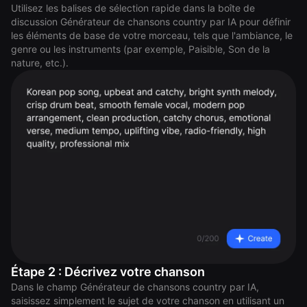
Utilisez les balises de sélection rapide dans la boîte de
discussion Générateur de chansons country par IA pour définir
les éléments de base de votre morceau, tels que l'ambiance, le
genre ou les instruments (par exemple, Paisible, Son de la
nature, etc.).
Étape 2 : Décrivez votre chanson
Dans le champ Générateur de chansons country par IA,
saisissez simplement le sujet de votre chanson en utilisant un