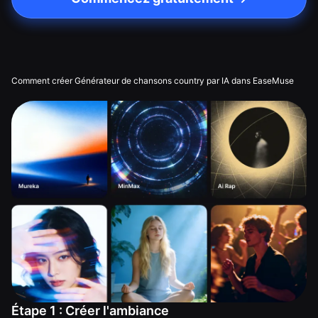
Comment créer Générateur de chansons country par IA dans EaseMuse
Étape 1 : Créer l'ambiance