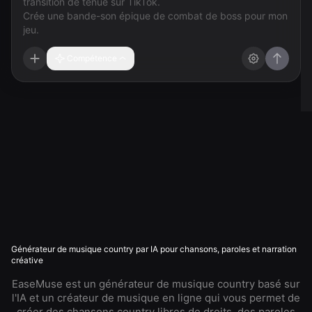
Compétence
Générateur de musique country par IA pour chansons, paroles et narration
créative
EaseMuse est un générateur de musique country basé sur
l'IA et un créateur de musique en ligne qui vous permet de
créer des chansons country libres de droits, des paroles