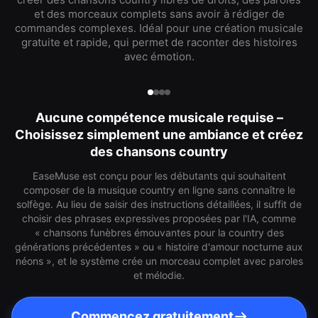
et des morceaux complets sans avoir à rédiger de
commandes complexes. Idéal pour une création musicale
gratuite et rapide, qui permet de raconter des histoires
avec émotion.
Aucune compétence musicale requise –
Choisissez simplement une ambiance et créez
des chansons country
EaseMuse est conçu pour les débutants qui souhaitent
composer de la musique country en ligne sans connaître le
solfège. Au lieu de saisir des instructions détaillées, il suffit de
choisir des phrases expressives proposées par l'IA, comme
« chansons funèbres émouvantes pour la country des
générations précédentes » ou « histoire d'amour nocturne aux
néons », et le système crée un morceau complet avec paroles
et mélodie.
Commencez gratuitement