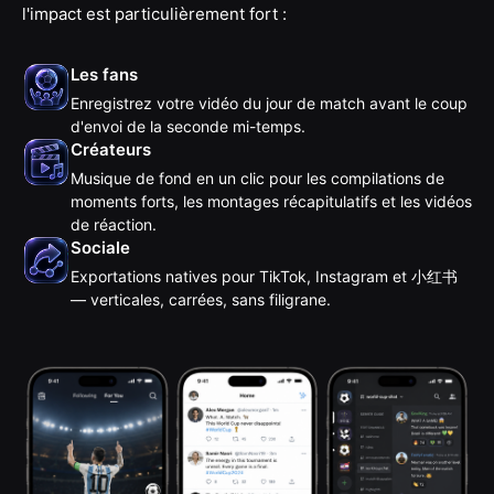
l'impact est particulièrement fort :
Les fans
Enregistrez votre vidéo du jour de match avant le coup
d'envoi de la seconde mi-temps.
Créateurs
Musique de fond en un clic pour les compilations de
moments forts, les montages récapitulatifs et les vidéos
de réaction.
Sociale
Exportations natives pour TikTok, Instagram et 小红书
— verticales, carrées, sans filigrane.