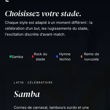
Choisissez votre stade.
Chaque style est adapté à un moment différent : la
célébration d'un but, les rugissements du stade,
l'excitation discrète d'avant-match.
Rock du
Hymne
Remix de
Samba
stade
techno
vuvuzela
LATIN · CÉLÉBRATOIRE
Samba
Cornes de carnaval, tambours surdo et une