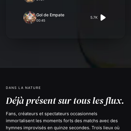
Gol de Empate
5.7K
00:45
DANS LA NATURE
Déjà présent sur tous les flux.
Fans, créateurs et spectateurs occasionnels
immortalisent les moments forts des matchs avec des
hymnes improvisés en quinze secondes. Trois lieux où