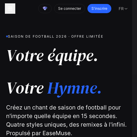
Se connecter
S'inscrire
FR
SAISON DE FOOTBALL 2026 · OFFRE LIMITÉE
Votre équipe.
Votre
Hymne.
Créez un chant de saison de football pour
n'importe quelle équipe en 15 secondes.
Quatre styles uniques, des remixes à l'infini.
Propulsé par EaseMuse.