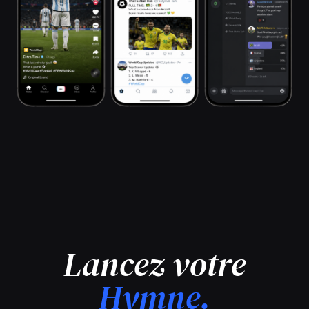
Lancez votre
Hymne.