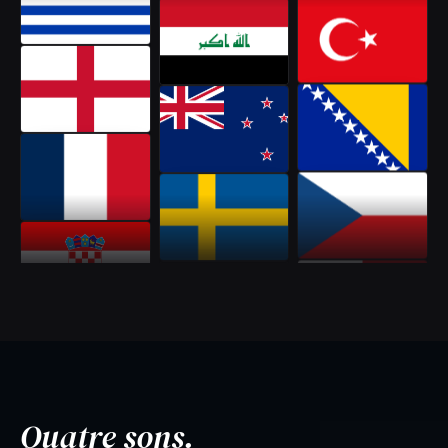
Quatre sons.