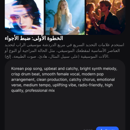
الخطوة الأولى: ضبط الأجواء
استخدم علامات التحديد السريع في مربع الدردشة موسيقى الراب لتحديد
العناصر الأساسية لمقطعك الموسيقي، مثل الحالة المزاجية أو النوع أو
الآلات الموسيقية (على سبيل المثال، هادئ، صوت الطبيعة، إلخ).