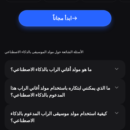
ابدأ مجاناً
الأسئلة الشائعة حول مولد الموسيقى بالذكاء الاصطناعي
ما هو مولد أغاني الراب بالذكاء الاصطناعي؟
ما الذي يمكنني ابتكاره باستخدام مولد أغاني الراب هذا
المدعوم بالذكاء الاصطناعي؟
كيفية استخدام مولد موسيقى الراب المدعوم بالذكاء
الاصطناعي؟