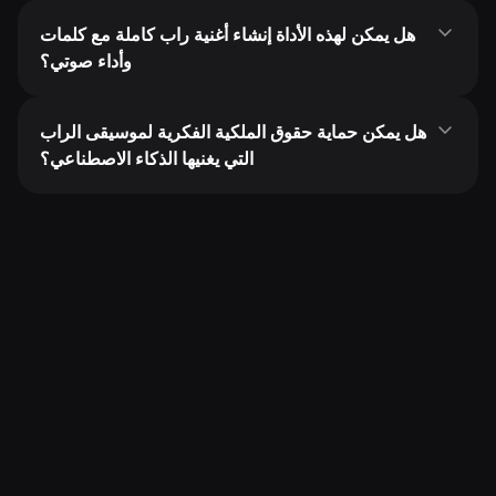
هل يمكن لهذه الأداة إنشاء أغنية راب كاملة مع كلمات
وأداء صوتي؟
هل يمكن حماية حقوق الملكية الفكرية لموسيقى الراب
التي يغنيها الذكاء الاصطناعي؟